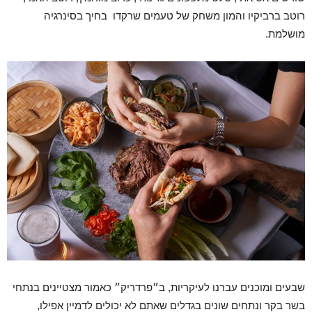
רוטב ברביקיו והמון משחק של טעמים שרקדו בחיך בסינרגיה
מושלמת.
שבעים ומוכנים עברנו לעיקריות, ב״פרדריק״ כאמור מצטיינים בנתחי
בשר בקר ונתחים שונים בגדלים שאתם לא יכולים לדמיין אפילו,