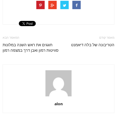
מאמר קודם
המאמר הבא
הטריבונה של בלה דיאמנט
חוגגים את ראש השנה במלונות
סוויטות רמון ואבן דרך במצפה רמון
alon