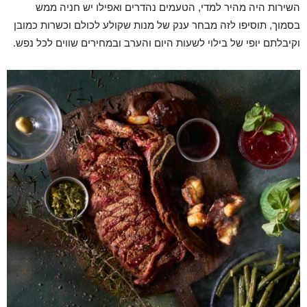
השירות היה מהיר למדי, הטעמים נהדרים ואפילו יש חניה ממש
בסמוך, תוסיפו לזה מבחר ענק של מנות שקולע לכולם וכשרות כמובן
וקיבלתם יופי של בילוי לשעות היום והערב ובמחירים שווים לכל נפש.