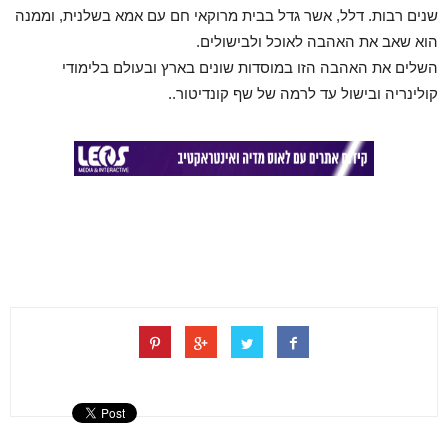
שנים רבות. דלל, אשר גדל בבית מרוקאי חם עם אמא בשלנית, וממנה
הוא שאב את האהבה לאוכל ולבישולים.
השלים את האהבה הזו במוסדות שונים בארץ ובעולם בלימודי
קולינריה ובישול עד לרמה של שף קונדיטור..