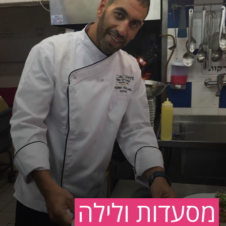
מסעדות ולילה