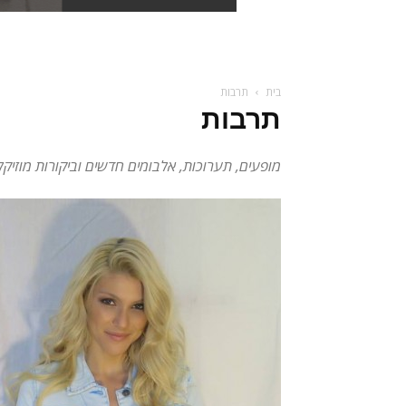
בית
תרבות
תרבות
מופעים, תערוכות, אלבומים חדשים וביקורות מוזיק