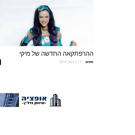
ההרפתקאה החדשה של מיקי
oren
-
17 בינואר 2016