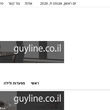
יום ראשון, אוגוסט 9, 2026
אודות
צור קשר
פרס
ראשי
מסעדות ולילה