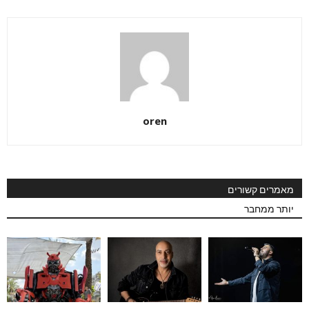
oren
מאמרים קשורים
יותר ממחבר