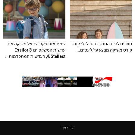
חוזרים לבית הספר בסטייל: לי קופר
שמיר אופטיקה ישראל משיקה את
קידס משיקה מבצע על ג'ינסים...
עדשות המשקפיים Essilor®
Stellest®, העדשות המתקדמות...
צור קשר