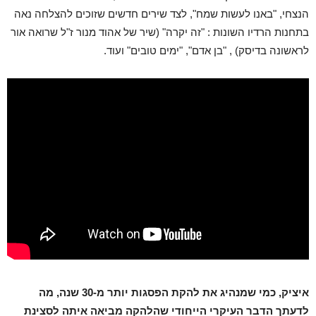
הנצחי, "באנו לעשות שמח", לצד שירים חדשים שזוכים להצלחה נאה
בתחנות הרדיו השונות : "זה יקרה" (שיר של אהוד מנור ז"ל שרואה אור
לראשונה בדיסק) , "בן אדם", "ימים טובים" ועוד.
איציק, כמי שמנהיג את להקת הפסגות יותר מ-30 שנה, מה
לדעתך הדבר העיקרי הייחודי שהלהקה מביאה איתה לסצינת