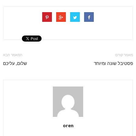
מאמר קודם
המאמר הבא
פסטיבל שונה ומיוחד
שלום, עליכם
oren