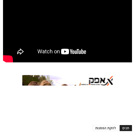
תגים
להקת הפסגות