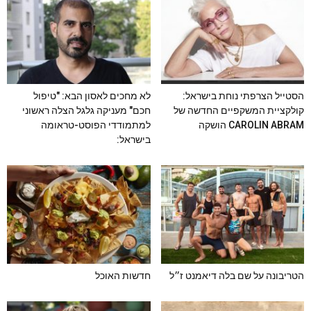
הסטייל הצרפתי נוחת בישראל:
לא מחכים לאסון הבא: "טיפול
קולקציית המשקפיים החדשה של
חכם" מעניקה גלגל הצלה ראשוני
CAROLIN ABRAM הושקה
למתמודדי הפוסט-טראומה
בישראל:
הטריבונה על שם בלה דיאמנט ז״ל
חדשות האוכל