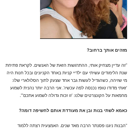
מזהים אותך ברחוב?
"זה עדיין מצחיק אותי, ההתרגשות הזאת של האנשים. לקראת פתיחת
שנת הלימודים עשיתי עם ילדיי קניות באחד הקניונים ובכל חנות היה
מי שזיהה, כשהגדיל לעשות גבר אחד שצעק לתוך הסלולארי שלו:
'זאתי מדודו טופז נכנסה לפה עכשיו'. אני הרבה יותר נהנית לשמוע
מחמאות על הקונצרטים שלנו: 'זו זכות גדולה לשמוע אתכם'".
כאמא לשתי בנות ובן את מעודדת אותם לחשיפה דומה?
"הבנות ניגנו פסנתר הרבה מאד שנים. האמצעית רצתה ללמוד