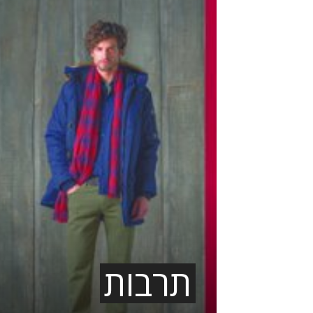
תרבות