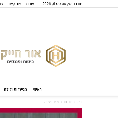
יום חמישי, אוגוסט 6, 2026
אודות
צור קשר
פר
ראשי
מסעדות ולילה
בית
תרבות
עושים עליה