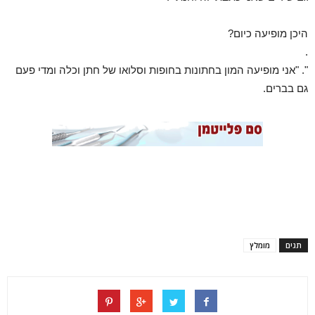
היכן מופיעה כיום?
.
". "אני מופיעה המון בחתונות בחופות וסלואו של חתן וכלה ומדי פעם
גם בברים.
תגים
מומלץ