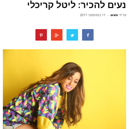
נעים להכיר: ליטל קריכלי
על ידי
oren
-
11 בספטמבר 2017