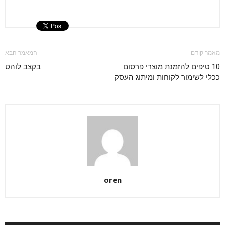
מאמר קודם
המאמר הבא
10 טיפים להזמנת מוצרי פרסום
בקצב לוהט
ככלי לשימור לקוחות ומיתוג העסק
oren