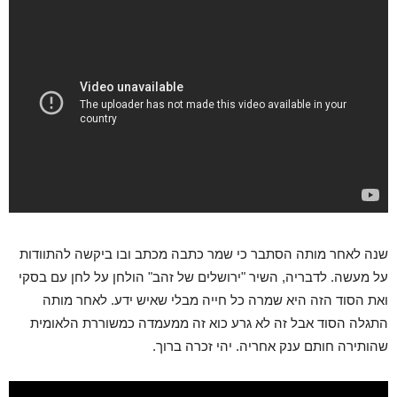
שנה לאחר מותה הסתבר כי שמר כתבה מכתב ובו ביקשה להתוודות
על מעשה. לדבריה, השיר "ירושלים של זהב" הולחן על לחן עם בסקי
ואת הסוד הזה היא שמרה כל חייה מבלי שאיש ידע. לאחר מותה
התגלה הסוד אבל זה לא גרע כוא זה ממעמדה כמשוררת הלאומית
שהותירה חותם ענק אחריה. יהי זכרה ברוך.