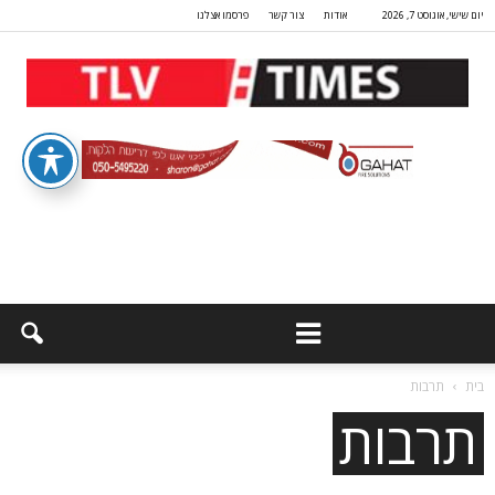
יום שישי, אוגוסט 7, 2026
אודות
צור קשר
פרסמו אצלנו
בית
תרבות
תרבות