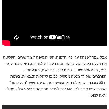
אבל שמר לא נחה על זכרי הדפנה, היא הוסיפה ליצור שירים, הקליטה
את חלקם בקולה שלה, ואת רובם העבירה לאחרים, היא כתבה ליוסי
בנאי, חווה אלברשטיין, נורית גלרון הדודאים, הגבעטרון,
הפרברים,שוקולד מנטה מסטיק וכמובן ללהקות הצבאיות. בשנות
ה-90 כוכבה דעך אולם היא הפציעה מחדש עם השיר "הכל פתוח"
שכבה שנים קודם לכן והוא זכה לעדנה מחודשת בביצוע של עופר לוי
ולאה לופטין.