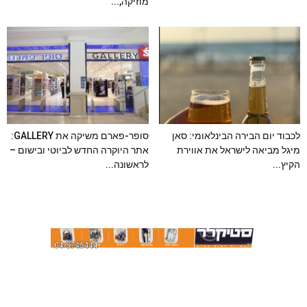
מוזיקה,...
לכבוד יום הבירה הבינלאומי: סאן
סופר-פארם משיקה את GALLERY:
מיגל מביאה לישראל את אווירת
אתר היוקרה החדש לביוטי ובישום –
הקיץ...
לראשונה...