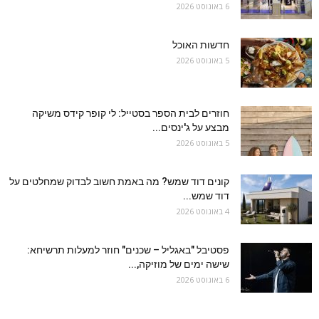
6 באוגוסט 2026
חדשות האוכל
5 באוגוסט 2026
חוזרים לבית הספר בסטייל: לי קופר קידס משיקה
מבצע על ג'ינסים...
5 באוגוסט 2026
קונים דוד שמש? מה באמת חשוב לבדוק שמחלטים על
דוד שמש...
4 באוגוסט 2026
פסטיבל "באגליל – שכנים" חוזר למעלות תרשיחא:
שישה ימים של מוזיקה,...
6 באוגוסט 2026