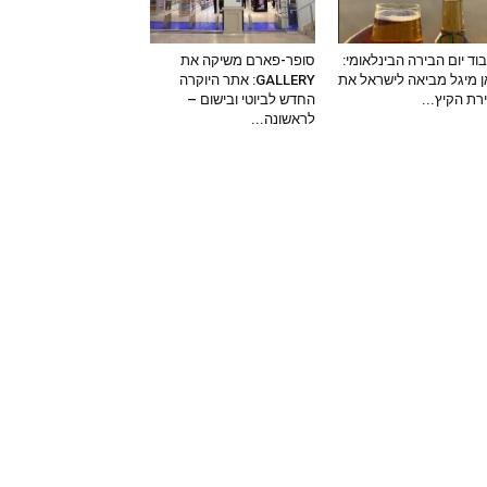
וד יום הבירה הבינלאומי:
סופר-פארם משיקה את
 מיגל מביאה לישראל את
GALLERY: אתר היוקרה
ירת הקיץ...
החדש לביוטי ובישום –
לראשונה...