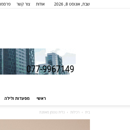
שבת, אוגוסט 8, 2026
אודות
צור קשר
פרסמו 
ראשי
מסעדות ולילה
בית
רכילות
גלית גוטמן מאוזנת