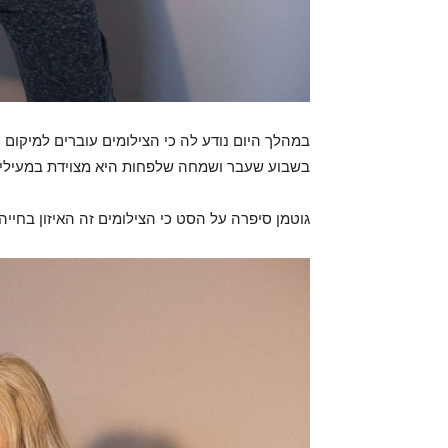
במהלך היום נודע לה כי הצילומים עוברים למיקום ח
בשבוע שעבר ושמחה שלפחות היא מצוידת במעילים 
גוטמן סיפרה על הסט כי הצילומים זה האיזון בחיי