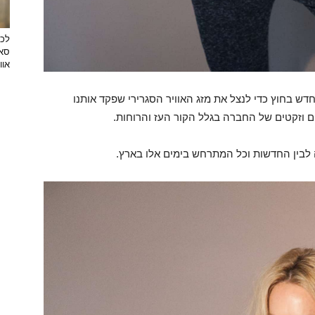
לכב
סאן
אוו
דש בחוץ כדי לנצל את מזג האוויר הסגרירי שפקד אותנו
וזקטים של החברה בגלל הקור העז והרוחות.
ה לבין החדשות וכל המתרחש בימים אלו בארץ.