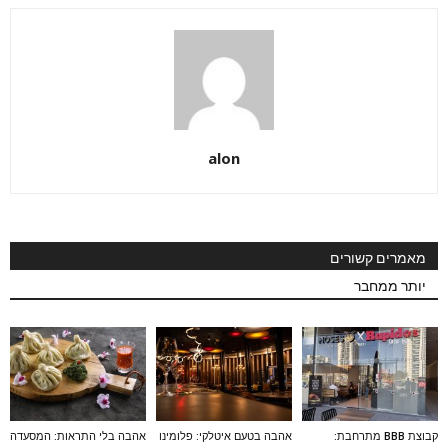
alon
מאמרים קשורים
יותר ממחבר
קבוצת BBB מתרחבת:
אהבה בטעם איטלקי: פלומינו
אהבה בלי התראות: המסעדה