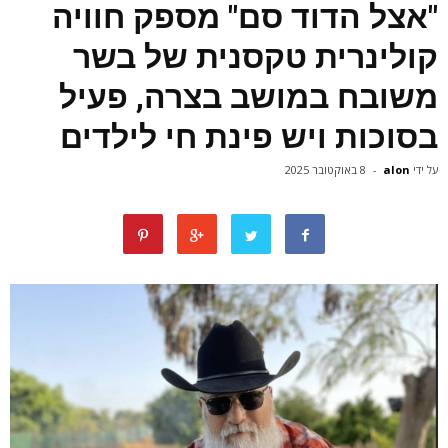
"אצל הדוד סם" מספק חוויה
קולינרית טקסנית של בשר
משובח במושב בצרה, פעיל
בסוכות ויש פינת חי לילדים
על ידי
alon
-
8 באוקטובר 2025