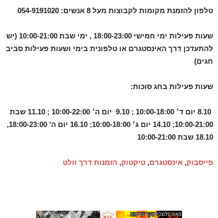
טלפון להזמנת מקומות לקבוצות מעל 8 אנשים:
054-9191020
שעות פעילות ימי חמישי 18:00-23:00 , ימי שבת
10:00-21:00
(יש
להתעדכן דרך האינסטגרם או טלפונית בימי ושעות פעילות סביב
חגים)
שעות פעילות בחג סוכות:
8.10 יום ד׳ 10:00-18:00 ;
9.10
יום ה׳ 10:00-22:00
;
11.10 שבת
10:00-21:00; 14.10 יום ג׳ 10:00-18:00; 16.10 יום ה' 18:00-23:00,
18.10 שבת 10:00-21:00
פייסבוק
,
אינסטגרם
,
טיקטוק
,
הזמנות דרך וולט