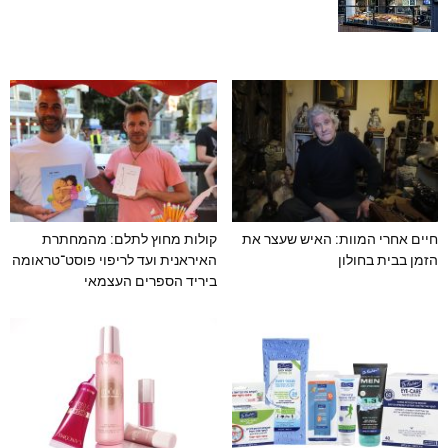
חיים אחרי המוות: האיש שעצר את
קולות מחוץ לתלם: מהמחתרת
הזמן בבית בחולון
האיראנית ועד לריפוי פוסט־טראומה
ביריד הספרים העצמאי