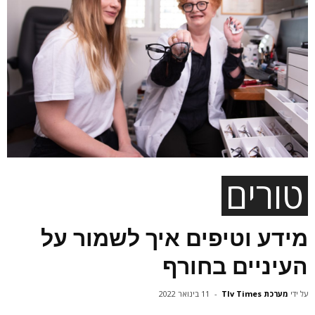
טורים
מידע וטיפים איך לשמור על
העיניים בחורף
על ידי
מערכת Tlv Times
-
11 בינואר 2022