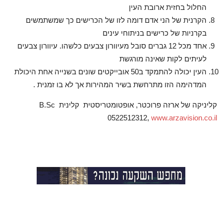
החלול בחזית ארובת העין
הקרנית של הני אדם דומה לזו של הכרישים כך שמשתמשים
בקרניות של כרישים בניתוחי עינים
אחד מכל 12 גברים סובל מעיוורון צבעים כלשהו. עיוורון צבעים
לעיתים לקות שאינה מורגשת
העין יכולה להתמקד ב50 אובייקטים שונים בשנייה אחת היכולת
המדהימה הזו מתרחשת בשיר המהירות אך לא בו זמנית .
קליניקה של ארזה פרוכטר, אופטומטריסטית קלינית B.Sc
0522512312,
www.arzavision.co.il