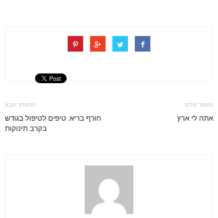
מאמר קודם
המאמר הבא
אתה לי ארץ
חורף בריא: טיפים לטיפול בגודש
בקרב תינוקות