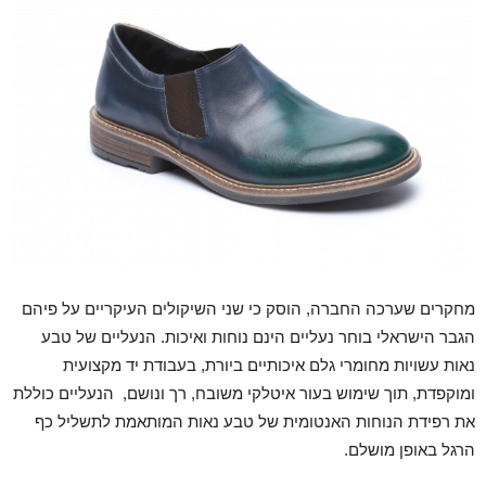
מחקרים שערכה החברה, הוסק כי שני השיקולים העיקריים על פיהם
הגבר הישראלי בוחר נעליים הינם נוחות ואיכות. הנעליים של טבע
נאות עשויות מחומרי גלם איכותיים ביורת, בעבודת יד מקצועית
ומוקפדת, תוך שימוש בעור איטלקי משובח, רך ונושם,
הנעליים כוללת
את רפידת הנוחות האנטומית של טבע נאות המותאמת לתשליל כף
הרגל באופן מושלם.