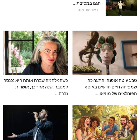
חגגו במסיבת...
3 באוגוסט 2026
טבע עוטה אופנה: התערוכה
כשהמלחמה שברה אותה היא נכנסה
שמפיחה חיים חדשים באוסף
למטבח, שנה אחר כך, אושרית
הפוחלצים של מוזיאון...
נברה...