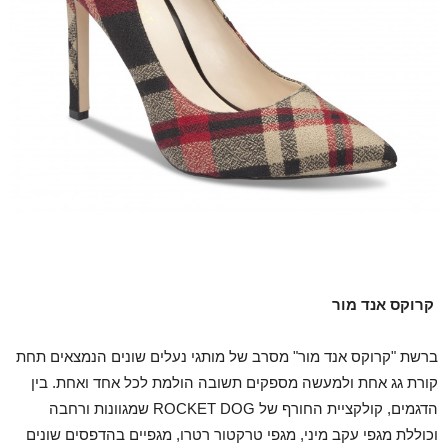
קרוקס אנד מור
ברשת "קרוקס אנד מור" מסרב של מותגי נעלים שונים הנמצאים תחת
קורת גג אחת ולמעשה מספקים תשובה הולמת לכל אחד ואחת. בין
הדגמים, קולקציית החורף של ROCKET DOG שמגוונות ורחבה
וכוללת מגפי עקב מיני, מגפי טרקטור רטרו, מגפיים בהדפסים שונים