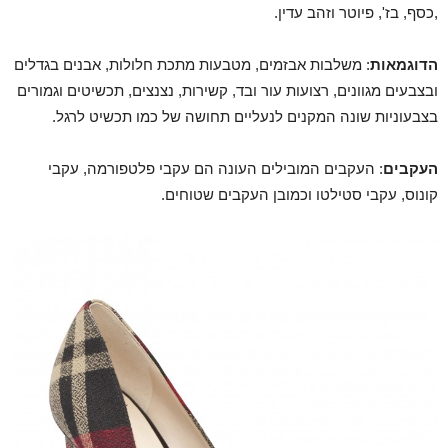
,כסף, בז', פיוטר וזהב עדין.
הדוגמאות
: משלבות אבזמים, מטבעות מתכת חלולות, אבנים בגדלים
ובצבעים מגוונים, רצועות עור ובד, קשירות, נצנצים, תכשיטים וגמורים
בצבעוניות שונה המקנים לנעליים תחושה של כמו תכשיט לרגל.
העקבים
: העקבים המובילים העונה הם עקבי פלטפורמה, עקבי
קונוס, עקבי סטילטו וכמובן העקבים שטוחים.