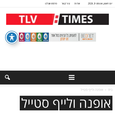
יום ראשון, אוגוסט 9, 2026
אודות
צור קשר
פרסמו אצלנו
בית
אופנה ולייף סטייל
אופנה ולייף סטייל