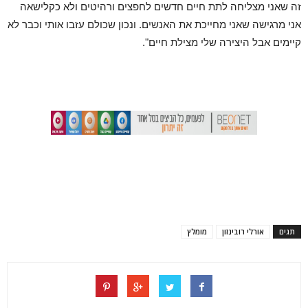
זה שאני מצליחה לתת חיים חדשים לחפצים ורהיטים ולא כקלישאה
אני מרגישה שאני מחייכת את האנשים. ונכון שכולם עזבו אותי וכבר לא
קיימים אבל היצירה שלי מצילת חיים".
תגים
אורלי רובינזון
מומלץ