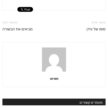
מאמר קודם
המאמר הבא
סופו של עידן
מביאים את הבשורה
oren
מאמרים קשורים