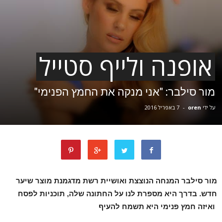
אופנה ולייף סטייל
מור סילבר: "אני מנקה את החמץ הפנימי"
על ידי
oren
-
7 באפריל 2016
מור סילבר המנחה הנוצצת ואושיית רשת מדגמנת מוצר שיער
חדש. בדרך היא מספרת לנו על החתונה שלה, תוכניות לפסח
ואיזה חמץ פנימי היא תשמח להעיף