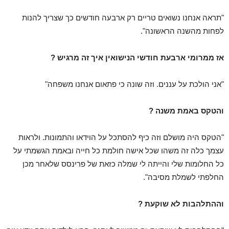
"תראה אנחנו נשואים טריים רק ארבעה חודשים כך שצריך להנות
לפחות מהשנה הראשונה".
אז ממרומי ארבעת חודשי הנישואין איך זה מרגיש ?
"אני הולכת על עננים. וזה שונה כי פתאום אנחנו משפחה"
והטקס באמת משנה ?
"הטקס היה מושלם וזה כיף להסתכל על הוידאו והתמונות. ולראות
עצמך כלה זה משהו שכל אישה חולמת כל חייה ובאמת הגשמתי על
כל החלומות שלי והייתה לי שמלה כזאת של פרינסס שלאחר מכן
החלפתי לשמלת מסיבה".
וההתלהבות לא שוקעת ?