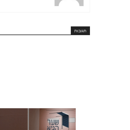
תגובות