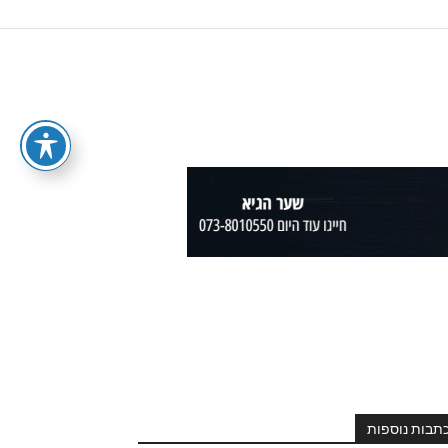
תבות נוספות