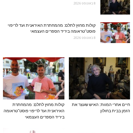
8 באוגוסט 2026
קולות מחוץ לתלם: מהמחתרת האיראנית ועד לריפוי
פוסט־טראומה ביריד הספרים העצמאי
8 באוגוסט 2026
חיים אחרי המוות: האיש שעצר את
קולות מחוץ לתלם: מהמחתרת
הזמן בבית בחולון
האיראנית ועד לריפוי פוסט־טראומה
ביריד הספרים העצמאי