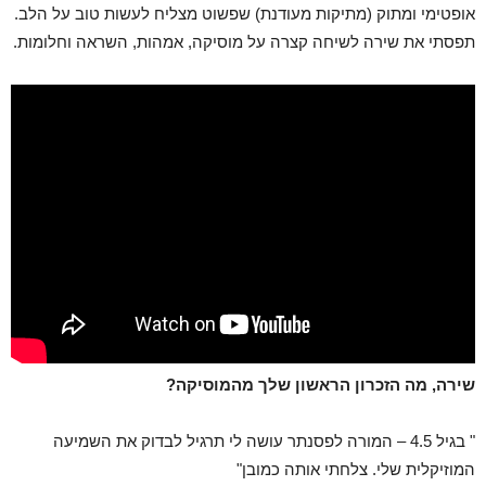
אופטימי ומתוק (מתיקות מעודנת) שפשוט מצליח לעשות טוב על הלב.
תפסתי את שירה לשיחה קצרה על מוסיקה, אמהות, השראה וחלומות.
שירה, מה הזכרון הראשון שלך מהמוסיקה?
" בגיל 4.5 – המורה לפסנתר עושה לי תרגיל לבדוק את השמיעה
המוזיקלית שלי. צלחתי אותה כמובן"