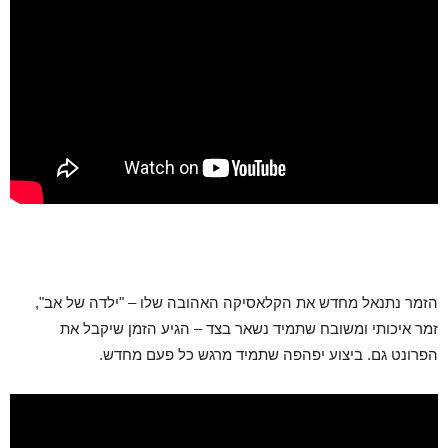
הזמר נתנאל מחדש את הקלאסיקה האהובה שלו – "ילדה של אב",
זמר איכותי ומשובח שתמיד נשאר בצד – הגיע הזמן שיקבל את
הפרונט גם. ביצוע יפהפה שתמיד מרגש כל פעם מחדש.