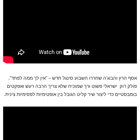
אסף הרץ והבוג'ה שחררו השבוע סינגל חדש – "אין לך ממה לפחד",
פולק רוק ישראלי פשוט ורך שמוכיח שלא צריך הרבה רעש ואפקטים
בומבסטיים כדי ליצור שיר קליט הגובל בין אופטימיות לפסימיות צינית.