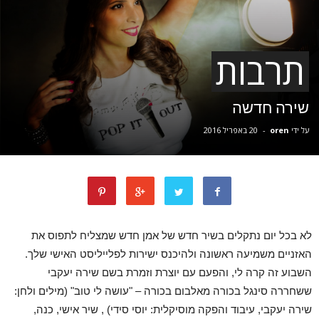
תרבות
שירה חדשה
על ידי
oren
-
20 באפריל 2016
לא בכל יום נתקלים בשיר חדש של אמן חדש שמצליח לתפוס את
האזניים משמיעה ראשונה ולהיכנס ישירות לפלייליסט האישי שלך.
השבוע זה קרה לי, והפעם עם יוצרת וזמרת בשם שירה יעקבי
ששחררה סינגל בכורה מאלבום בכורה – "עושה לי טוב" (מילים ולחן:
שירה יעקבי, עיבוד והפקה מוסיקלית: יוסי סידי) , שיר אישי, כנה,