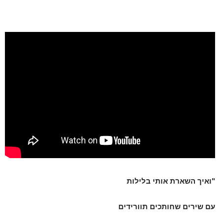
"ואיך השארת אותי בלילות
עם שירים שחותכים תוורידים