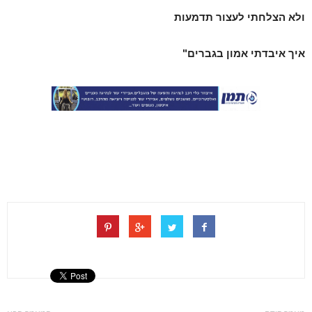
ולא הצלחתי לעצור תדמעות
איך איבדתי אמון בגברים"