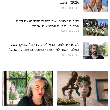
2026" יוצא...
4 באוגוסט 2026
צלילים, צבעים ואנקודנה ברמלה: חגיגת דרום
אמריקאית ביום העצמאות של פרו
2 באוגוסט 2026
לא מחכים לאסון הבא: "טיפול חכם" מעניקה גלגל
הצלה ראשוני למתמודדי הפוסט-טראומה בישראל:
6 באוגוסט 2026