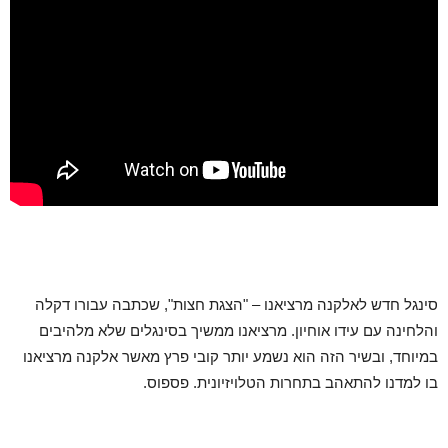
סינגל חדש לאלקנה מרציאנו – "הצגת חצות", שכתבה עבורו דקלה
והלחינה עם עידו אוחיון. מרציאנו ממשיך בסינגלים שלא מלהיבים
במיוחד, ובשיר הזה הוא נשמע יותר קובי פרץ מאשר אלקנה מרציאנו
בו למדנו להתאהב בתחרות הטלויזיונית. פספוס.