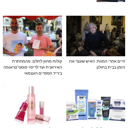
חיים אחרי המוות: האיש שעצר את
קולות מחוץ לתלם: מהמחתרת
הזמן בבית בחולון
האיראנית ועד לריפוי פוסט־טראומה
ביריד הספרים העצמאי