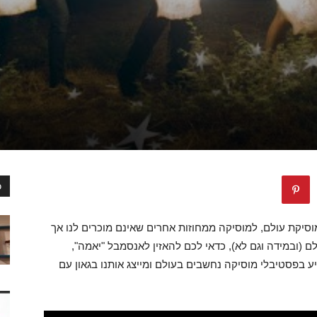
כ
סיקת עולם, למוסיקה ממחוזות אחרים שאינם מוכרים לנו אך
 (ובמידה וגם לא), כדאי לכם להאזין לאנסמבל "יאמה",
 בפסטיבלי מוסיקה נחשבים בעולם ומייצג אותנו בגאון עם