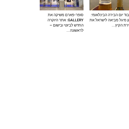
וד יום הבירה הבינלאומי:
סופר-פארם משיקה את
 מיגל מביאה לישראל את
GALLERY: אתר היוקרה
ירת הקיץ...
החדש לביוטי ובישום –
לראשונה...