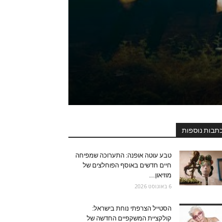
תבות נוספות
טבע עוטה אופנה: התערוכה שמפיחה
חיים חדשים באוסף הפוחלצים של
מוזיאון...
6 באוגוסט 2026
הסטייל הצרפתי נוחת בישראל:
קולקציית המשקפיים החדשה של