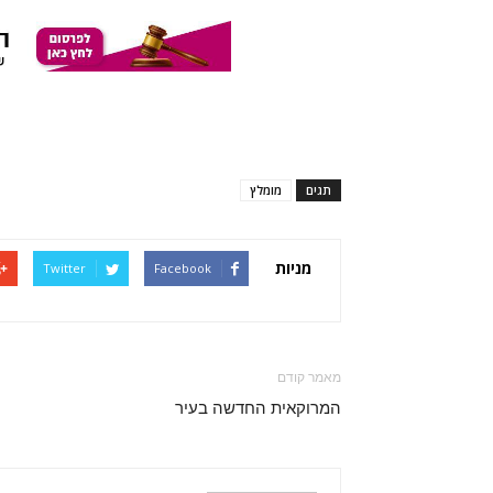
תגים
מומלץ
מניות
Twitter
Facebook
מאמר קודם
המרוקאית החדשה בעיר