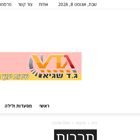
שבת, אוגוסט 8, 2026
אודות
צור קשר
פרסמו 
ראשי
מסעדות ולילה
בית
תרבות
חולה אהבה
תרבות