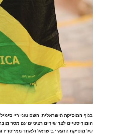
בנוף המוסיקה הישראלית, השם טוני ריי סימילר
הומוריסטיים לצד שירים רציניים עם מסר מובהק
של מוסיקת הרגאיי בישראל ולאחד ממייסדיו ו