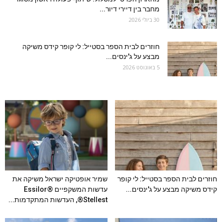
מחבר בין דיירי דיור...
30 ביולי 2026
חוזרים לבית הספר בסטייל: לי קופר קידס משיקה
מבצע על ג'ינסים...
5 באוגוסט 2026
חוזרים לבית הספר בסטייל: לי קופר
שמיר אופטיקה ישראל משיקה את
קידס משיקה מבצע על ג'ינסים...
עדשות המשקפיים Essilor®
Stellest®, העדשות המתקדמות...