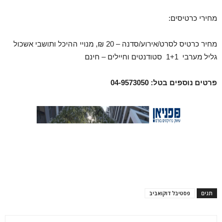
מחירי כרטיסים:
מחיר כרטיס לסרט/אירוע/סדנה – 20 ₪,
מנויי ההיכל ותושבי אשכול
גליל מערבי 1+1
סטודנטים וחיילים – חינם
פרטים נוספים בטל: 04-9573050
תגים
פסטיבל דוקואביב