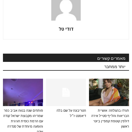
דודי טל
מאמרים קשורים
יותר ממחבר
תגידו בהצלחה: אושיית
הטריבונה על שם בלה
פותחים שנה בנווה אביב כפר
הבריאות והלייף סטייל אירה
דיאמנט ז״ל
שמריהו מקבוצת ישראל קנדה
דולפין קוטפת קמפיין ביוטי
עם הרמת כוסית חגיגית
ראשון
והופעה מיוחדת של סנדרה
שדה