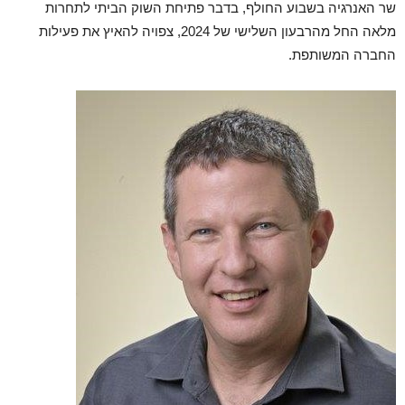
שר האנרגיה בשבוע החולף, בדבר פתיחת השוק הביתי לתחרות
מלאה החל מהרבעון השלישי של 2024, צפויה להאיץ את פעילות
החברה המשותפת.