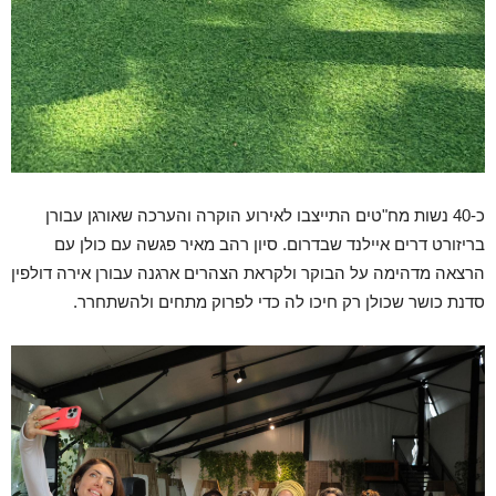
כ-40 נשות מח"טים התייצבו לאירוע הוקרה והערכה שאורגן עבורן
בריזורט דרים איילנד שבדרום. סיון רהב מאיר פגשה עם כולן עם
הרצאה מדהימה על הבוקר ולקראת הצהרים ארגנה עבורן אירה דולפין
סדנת כושר שכולן רק חיכו לה כדי לפרוק מתחים ולהשתחרר.