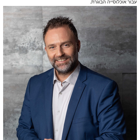
עבור אוכלוסייה הבוגרת.