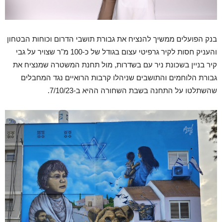
בנק הפועלים ממשיך להנציח את גבורת תושבי הדרום וכוחות הבטחון
והעניק חסות לקיר גרפיטי עצום בגודל של כ-100 מ"ר שצויר על גבי
קיר בניין בשכונת ניר עם בשדרות, מול תחנת המשטרה שמנציח את
גבורת הלוחמים והתושבים שניהלו קרבות הרואיים נגד המחבלים
שהשתלטו על התחנה בשבת השחורה ההיא ב-7/10/23.