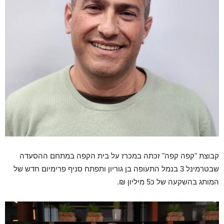
קבוצת "קפה קפה" זכתה במכרז על בית הקפה במתחם ההסעדה
שבטרמינל 3 בנמל התעופה בן גוריון ותפתח סניף פרימיום חדש של
המותג בהשקעה של כ5 מיליון ₪.