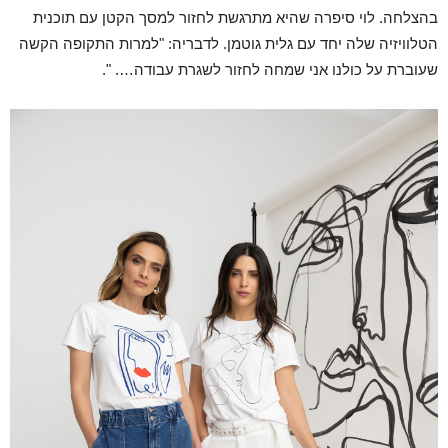
בהצלחה. לוי סיפרה שהיא מתרגשת לחזור למסך הקטן עם תוכנית
הטלוויזיה שלה יחד עם גלית גוטמן. לדבריה: "למרות התקופה הקשה
שעוברת על כולנו אני שמחה לחזור לשגרת עבודה…. ".