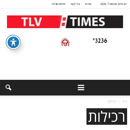
יום שישי, אוגוסט 7, 2026
אודות
צור קשר
פרסמו אצלנו
בית
רכילות
רכילות