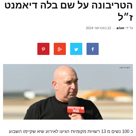
הטריבונה על שם בלה דיאמנט
ז״ל
על ידי
alon
-
22 בפברואר 2024
כ 100 נשים מ 13 רשויות מקומיות הגיעו לאירוע שיא שקיימו השבוע