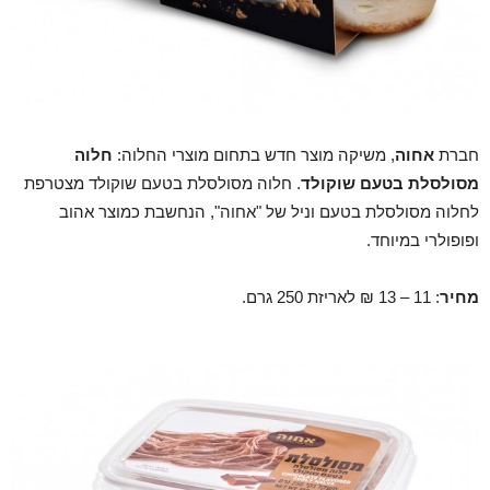
חברת
אחוה
, משיקה מוצר חדש בתחום מוצרי החלוה:
חלוה
מסולסלת בטעם שוקולד
. חלוה מסולסלת בטעם שוקולד מצטרפת
לחלוה מסולסלת בטעם וניל של "אחוה", הנחשבת כמוצר אהוב
ופופולרי במיוחד.
מחיר
: 11 – 13 ₪ לאריזת 250 גרם.