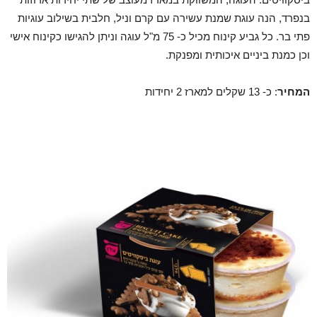
בנפרד, הנה עוגת שמנת עשירה עם קרם וניל, חלבית בשילוב עוגיות
פתי בר. כל גביע קינוח מכיל כ- 75 מ"ל עוגה וניתן להגישו כקינוח אישי
וכן כמנת ביניים איכותית ומפנקת.
המחיר
: כ- 13 שקלים למארז 2 יחידות