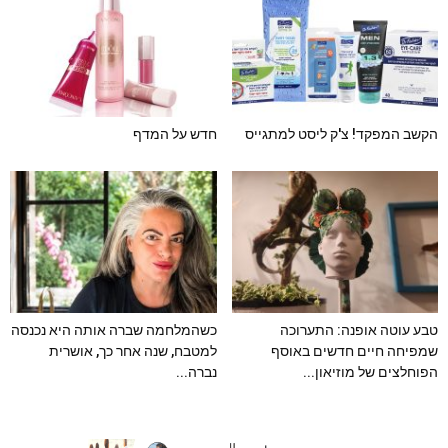
הקשב המפקד! צ'ק ליסט למתגייס
חדש על המדף
טבע עוטה אופנה: התערוכה
כשהמלחמה שברה אותה היא נכנסה
שמפיחה חיים חדשים באוסף
למטבח, שנה אחר כך, אושרית
הפוחלצים של מוזיאון...
נברה...