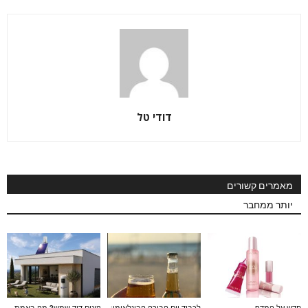
דודי טל
מאמרים קשורים
יותר ממחבר