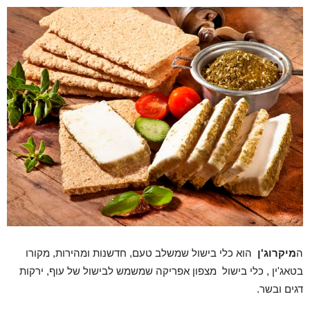
ה
מיקרוג'ן
הוא כלי בישול שמשלב טעם, חדשנות ומהירות, מקורו
בטאג'ין , כלי בישול מצפון אפריקה שמשמש לבישול של עוף, ירקות
דגים ובשר.