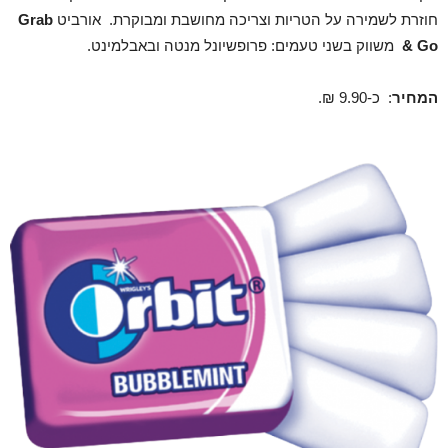
חוזרת לשמירה על הטריות וצריכה מחושבת ומבוקרת. אורביט
Grab
Go
&
משווק בשני טעמים: פרופשיונל מנטה ובאבלמינט.
המחיר
: כ-9.90 ₪.