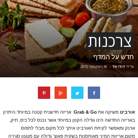
צרכנות
חדש על המדף
על ידי
דודי טל
-
30 באוקטובר 2015
אורביט
משיקה את
Go
&
Grab
אריזה חדשנית קטנה במיוחד.היתרון
באריזה החדשה הינו גודלה הקטן במיוחד אשר נכנס לכל כיס, תיק,
ארנק ומאפשר לקיחת האורביט איתך לכל מקום מבלי לתפוס
מקום.אריזות המיני מאוחסנות בשקית פאוצ' גדולה עם מנגנון סגירה