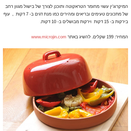
המיקרוג'ין עשוי מחומר הטראקוטה ותוכנן לצורך של בישול מגוון רחב
של מתכונים טעימים ובריאים ומהירים כמו מנת דגים ב- 7 דקות , עוף
בירקות ב- 15 דקות וירקות מבושלים ב- 10 דקות.
המחיר: 199 שקלים. להשיג באתר
www.microjin.com