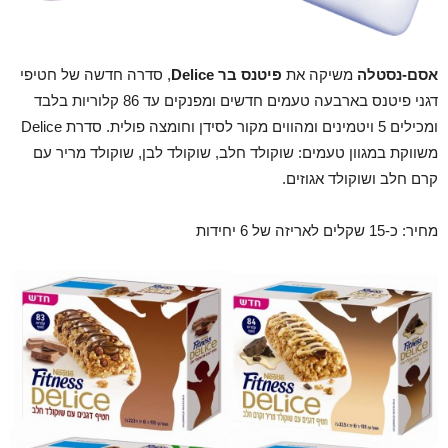
אסם-נסטלה
משיקה את
פיטנס בר
Delice
, סדרה חדשה של חטיפי
דגני פיטנס בארבעה טעמים חדשים ומפנקים עד 86 קלוריות בלבד
ומכילים 5 ויטמינים ומהווים מקור לסידן וחומצה פולית. סדרת Delice
משווקת במגוון טעמים: שוקולד חלב, שוקולד לבן, שוקולד מריר עם
קרם חלב ושוקולד אגוזים.
מחיר: כ-15 שקלים לאריזה של 6 יחידות