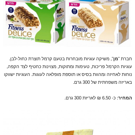
חברת "
מן
", משיקה עוגיות מובחרות בטעם קרמל תוצרת כחול-לבן.
עוגיות הקרמל פריכות, טעימות ומתוקות, מצוינות כחטיף לצד הקפה,
נוחות לאחיזה ומהוות בסיס או תוספת מופלאה לעוגות. העוגיות ישווקו
באריזה משפחתית של 300 גרם.
המחיר
: כ- 6.50 ₪ לאריזת 300 גרם.