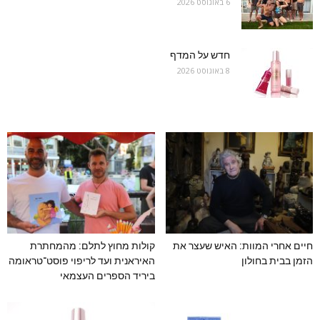
6 באוגוסט 2026
חדש על המדף
8 באוגוסט 2026
חיים אחרי המוות: האיש שעצר את
קולות מחוץ לתלם: מהמחתרת
הזמן בבית בחולון
האיראנית ועד לריפוי פוסט־טראומה
ביריד הספרים העצמאי