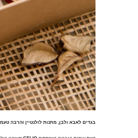
בגדים לאבא ולבן, מתנות לולנטיין והרבה טע