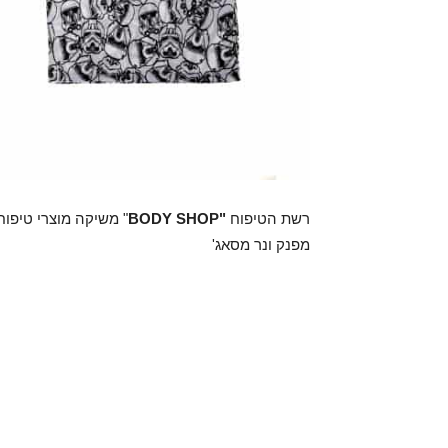
רשת הטיפוח
"BODY SHOP
מפנק ונר מסאג'