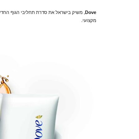
Dove
מקצועי.