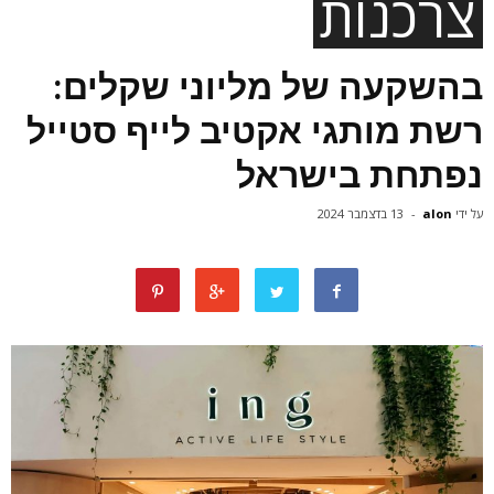
צרכנות
בהשקעה של מליוני שקלים:
רשת מותגי אקטיב לייף סטייל
נפתחת בישראל
על ידי
alon
-
13 בדצמבר 2024