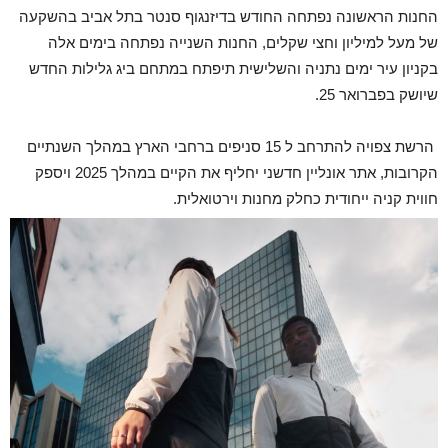
החנות הראשונה נפתחה החודש בדיזנגוף סנטר בתל אביב בהשקעה
של מעל למיליון וחצי שקלים, החנות השנייה נפתחה בימים אלה
בקניון עיר ימים נתניה והשלישית תיפתח במתחם ביג גלילות החדש
שיושק בפברואר 25.
הרשת צפויה להתרחב ל 15 סניפים ברחבי הארץ במהלך השנתיים
הקרובות, אתר אונליין חדשני יחליף את הקיים במהלך 2025 ויספק
חווית קניה ייחודית כחלק מחנות וירטואלית.