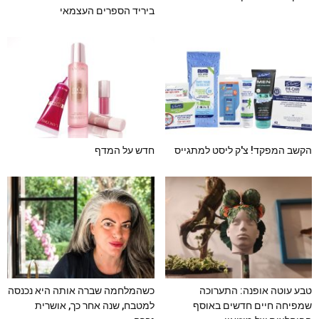
ביריד הספרים העצמאי
הקשב המפקד! צ'ק ליסט למתגייס
חדש על המדף
טבע עוטה אופנה: התערוכה
כשהמלחמה שברה אותה היא נכנסה
שמפיחה חיים חדשים באוסף
למטבח, שנה אחר כך, אושרית