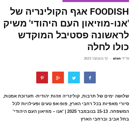
FOODISH אגף הקולינריה של
'אנו-מוזיאון העם היהודי' משיק
לראשונה פסטיבל המוקדש
כולו לחלה
על ידי
alon
-
12 בנובמבר 2025
שלושה ימים של תרבות, קולינריה וזהות יהודית-
תערוכת אמנות,
סיורי מאפיות בכל רחבי הארץ, פופ-אפ טעים ופעילויות לכל
המשפחה.
15-13 בנובמבר 2025 | 'אנו – מוזיאון העם היהודי'
בתל אביב וברחבי הארץ