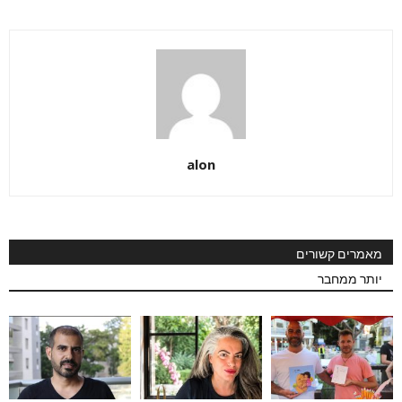
alon
מאמרים קשורים
יותר ממחבר