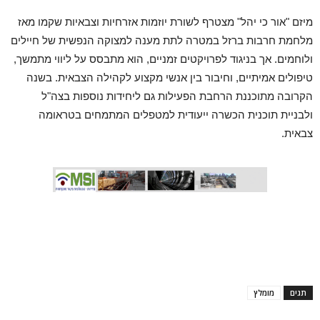
מיזם "אור כי יהל" מצטרף לשורת יוזמות אזרחיות וצבאיות שקמו מאז
מלחמת חרבות ברזל במטרה לתת מענה למצוקה הנפשית של חיילים
ולוחמים. אך בניגוד לפרויקטים זמניים, הוא מתבסס על ליווי מתמשך,
טיפולים אמיתיים, וחיבור בין אנשי מקצוע לקהילה הצבאית. בשנה
הקרובה מתוכננת הרחבת הפעילות גם ליחידות נוספות בצה"ל
ולבניית תוכנית הכשרה ייעודית למטפלים המתמחים בטראומה
צבאית.
תגים
מומלץ