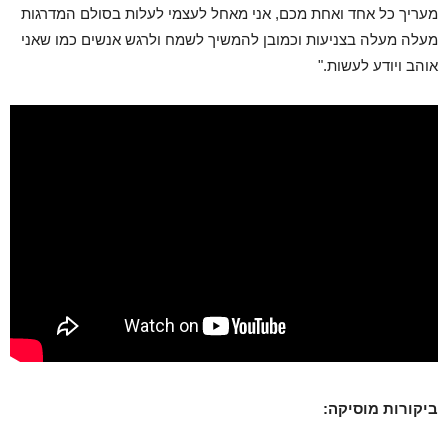
מעריך כל אחד ואחת מכם, אני מאחל לעצמי לעלות בסולם המדרגות
מעלה מעלה בצניעות וכמובן להמשיך לשמח ולרגש אנשים כמו שאני
אוהב ויודע לעשות."
ביקורות מוסיקה: