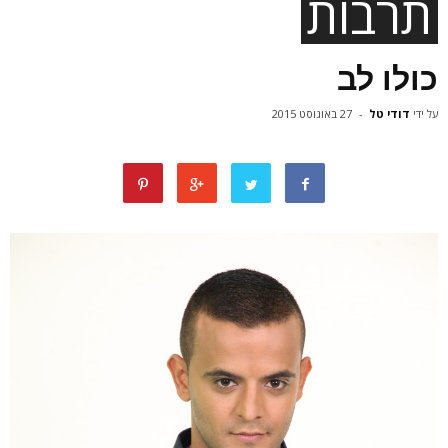
תרבות
כולו לב
על ידי
דודי טל
-
27 באוגוסט 2015