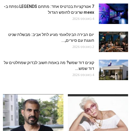
7 אטרקציות בכרטיס אחד: מתחם LEGENDS נפתח ב-
meex שרונים לחופש הגדול
4 באוגוסט 2026
יום הבירה הבינלאומי מגיע לתל אביב: מבשלת שניט
חוגגת עם סיורים,...
2 באוגוסט 2026
קונים דוד שמש? מה באמת חשוב לבדוק שמחלטים על
דוד שמש...
4 באוגוסט 2026