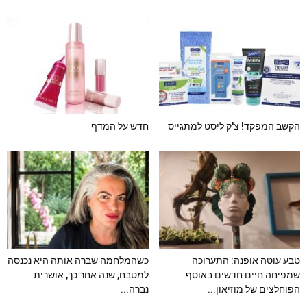
הקשב המפקד! צ'ק ליסט למתגייס
חדש על המדף
טבע עוטה אופנה: התערוכה
כשהמלחמה שברה אותה היא נכנסה
שמפיחה חיים חדשים באוסף
למטבח, שנה אחר כך, אושרית
הפוחלצים של מוזיאון...
נברה...