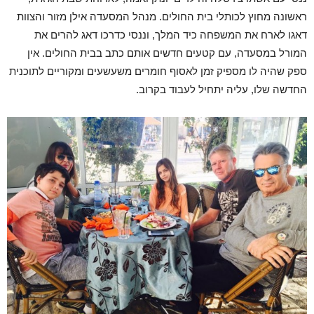
ראשונה מחוץ לכותלי בית החולים. מנהל המסעדה אילן מזור והצוות
דאגו לארח את המשפחה כיד המלך, וננסי כדרכו דאג להרים את
המורל במסעדה, עם קטעים חדשים אותם כתב בבית החולים. אין
ספק שהיה לו מספיק זמן לאסוף חומרים משעשעים ומקוריים לתוכנית
החדשה שלו, עליה יתחיל לעבוד בקרוב.