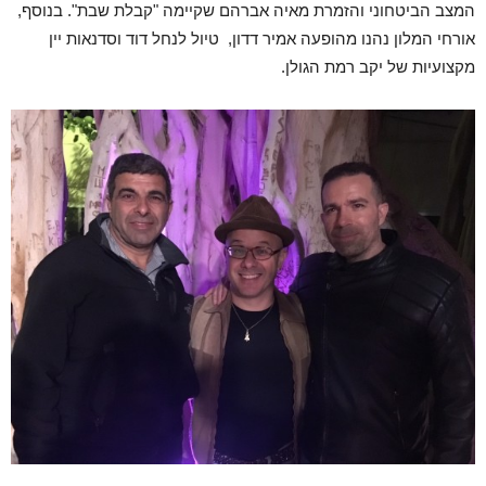
המצב הביטחוני והזמרת מאיה אברהם שקיימה "קבלת שבת". בנוסף,
אורחי המלון נהנו מהופעה אמיר דדון, טיול לנחל דוד וסדנאות יין
מקצועיות של יקב רמת הגולן.