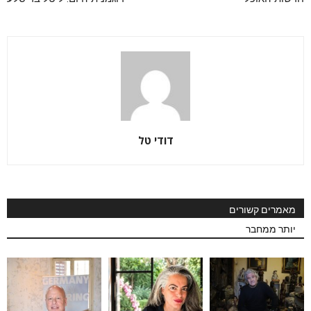
דודי טל
מאמרים קשורים
יותר ממחבר