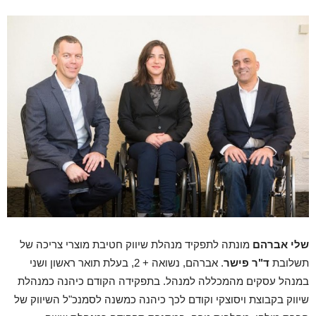
שלי אברהם
מונתה לתפקיד מנהלת שיווק חטיבת מוצרי צריכה של
תשלובת
ד"ר פישר
. אברהם, נשואה + 2, בעלת תואר ראשון ושני
במנהל עסקים מהמכללה למנהל.
בתפקידה הקודם כיהנה כמנהלת
שיווק בקבוצת ויסוצקי וקודם לכך כיהנה כמשנה לסמנכ"ל השיווק של