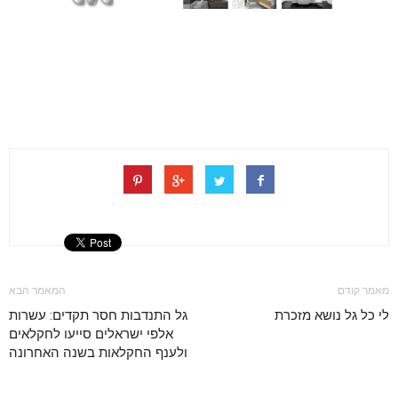
מאמר קודם
המאמר הבא
לי כל גל נושא מזכרת
גל התנדבות חסר תקדים: עשרות
אלפי ישראלים סייעו לחקלאים
ולענף החקלאות בשנה האחרונה