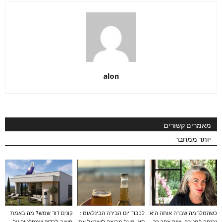
alon
מאמרים קשורים
יותר ממחבר
כשהמלחמה שברה אותה היא
לכבוד יום הבירה הבינלאומי:
קונים דוד שמש? מה באמת