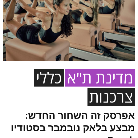
מדינת ת"א
כללי
צרכנות
אפרסק זה השחור החדש:
מבצע בלאק נובמבר בסטודיו