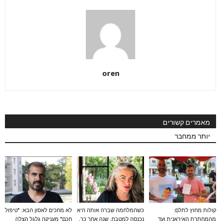
oren
מאמרים קשורים
יותר ממחבר
קולות מחוץ לתלם:
כשהמלחמה שברה אותה היא
לא מחכים לאסון הבא: "טיפול
מהמחתרת האיראנית ועד
נכנסה למטבח, שנה אחר כך,
חכם" מעניקה גלגל הצלה