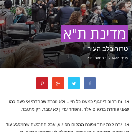
מדינת ת"א
טרור בלב העיר
על ידי
oren
-
1 בינואר 2016
אני זה רחוב דיזנגוף כמעט כל חיי…ולא זוכרת שפחדתי אי פעם כמו
שאני פוחדת ברגעים אלה. והפחד עדיין לא עובר. רק מתגבר.
אני גרה קצת יותר צפונה ממקום הפיגוע, אבל ההרגשה שהמפגע עוד