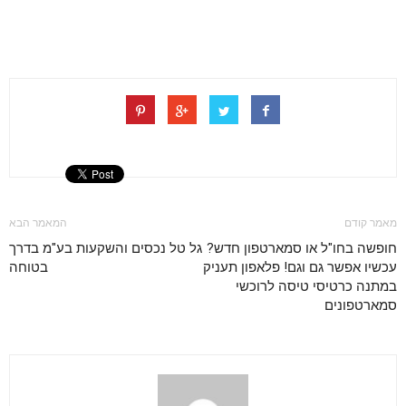
מאמר קודם
המאמר הבא
חופשה בחו"ל או סמארטפון חדש?
גל טל נכסים והשקעות בע"מ בדרך
עכשיו אפשר גם וגם! פלאפון תעניק
בטוחה
במתנה כרטיסי טיסה לרוכשי
סמארטפונים