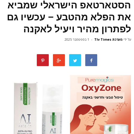
הסטארטאפ הישראלי שמביא
את הפלא מהטבע – עכשיו גם
לפתרון מהיר ויעיל לאקנה
על ידי
מערכת Tlv Times
-
1 בספטמבר 2025