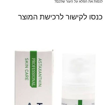
לנסות את הפלא על העור שלכם?
כנסו לקישור לרכישת המוצר