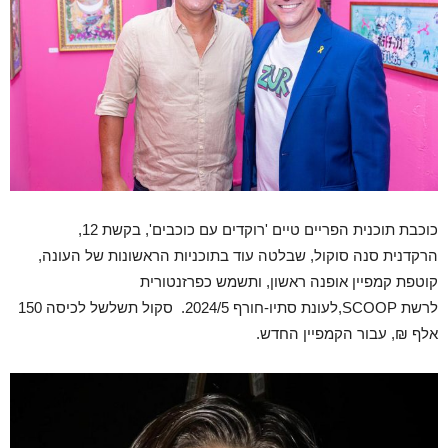
כוכבת תוכנית הפריים טיים 'רוקדים עם כוכבים', בקשת 12,
הרקדנית סנה סוקול, שבלטה עוד בתוכניות הראשונות של העונה,
קוטפת קמפיין אופנה ראשון, ותשמש כפרזנטורית
לרשת SCOOP,לעונת סתיו-חורף 2024/5. סקול תשלשל לכיסה 150
אלף ₪, עבור הקמפיין החדש.