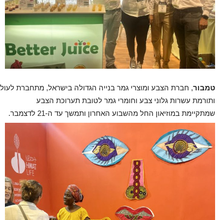
טמבור
, חברת הצבע ומוצרי גמר בנייה הגדולה בישראל, מתחברת לעולמ
ותורמת עשרות גלוני צבע וחומרי גמר לטובת תערוכת הצבע
שמתקיימת במוזיאון החל מהשבוע האחרון ותמשך עד ה-21 לדצמבר.