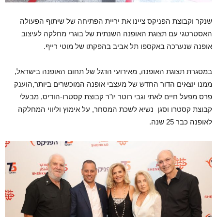
שנקר וקבוצת הפניקס ציינו את יריית הפתיחה של שיתוף הפעולה
האסטרטגי עם תצוגת האופנה השנתית של בוגרי מחלקה לעיצוב
אופנה שנערכה באקספו תל אביב בהפקתו של מוטי רייף.
במסגרת תצוגת האופנה, מאירועי הדגל של תחום האופנה בישראל,
ממנו יוצאים הדור החדש של מעצבי אופנה המוכשרים ביותר,הוענק
פרס מפעל חיים לאתי וגבי רוטר יו"ר קבוצת קסטרו-הודיס, מבעלי
קבוצת קסטרו וסגן נשיא לשכת המסחר, על אימוץ וליווי המחלקה
לאופנה כבר 25 שנה.