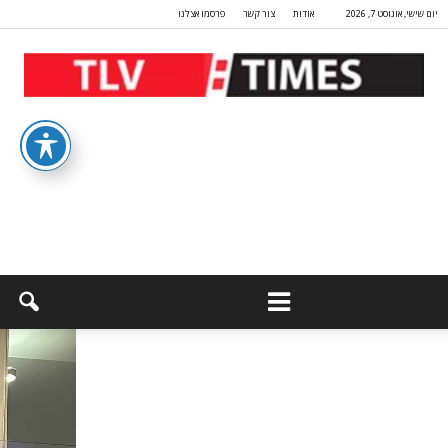
יום שישי, אוגוסט 7, 2026
אודות
צור קשר
פרסמו אצלנו