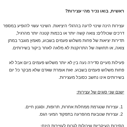
ראשית, בואו נכיר מהי עצירות?
עצירות הינה שינוי לרעה בהרגלי היציאות. השינוי עשוי להופיע במספר
דרכים שכוללים: צואה קשה יותר או בכמות קטנה יותר מהרגיל,
תדירות יציאות של פחות משלוש פעמים בשבוע, מאמץ מוגבר במתן
צואה, או תחושה של התרוקנות לא מלאה לאחר ביקור בשירותים.
פעילות מעיים סדירה נעה בין לא יותר משלוש פעמים ביום אבל לא
פחות משלוש פעמים בשבוע. זאת אומרת שאדם שלא מבקר כל יום
בשירותים אינו נחשב כסובל מעצירות.
ישנם שני סוגים של עצירות:
עצירות שנגרמת ממחלות אחרות, תרופות, וסגנון חיים.
עצירות שנובעת מהפרעה בתפקוד המעי הגס.
הסיבות העיקריות שיכולות לגרום לעצירות הינם: