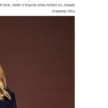
ומגוונת, כזו המלווה אותה מהעבודה לפנאי, מהבית 
בלתי מתפשרת.