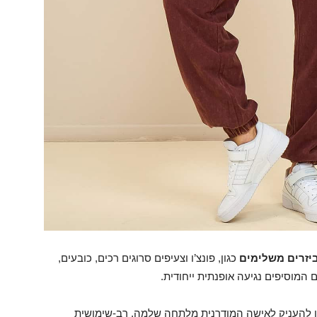
ביזרים משלימים
כגון, פונצ’ו וצעיפים סרוגים רכים, כובעים,
 המוסיפים נגיעה אופנתית ייחודית.
ון להעניק לאישה המודרנית מלתחה שלמה, רב-שימושית