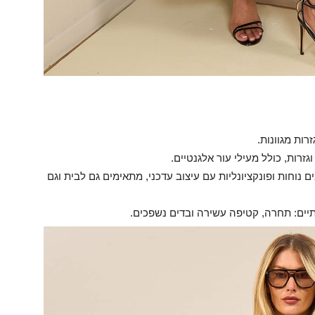
רות מגוונות.
זרות, כולל מעילי עור אלגנטיים.
נוחות ופונקציונליות עם עיצוב עדכני, מתאימים גם לבית וגם
תיים: תחרה, קטיפה עשירה ובדים נשפכים.