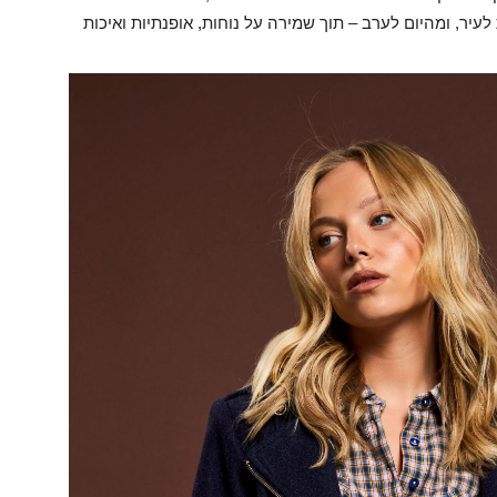
לעיר, ומהיום לערב – תוך שמירה על נוחות, אופנתיות ואיכות