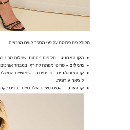
הקולקציה פרוסה על פני מספר קווים מרכזיים:
הקו המחויט
– חליפות נינוחות ושמלות סריג בגז
מעילים
– פריטי מפתח לחורף, במבחר אורכים וג
קו ספורט/בית
– פריטים רב-שימושיים המשלבים 
ליציאה עירונית.
קו הערב
– דגמים נשיים ואלגנטיים בבדים יוקר