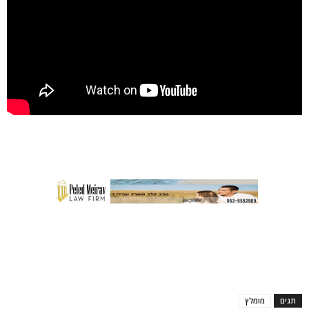
תגים
מומלץ