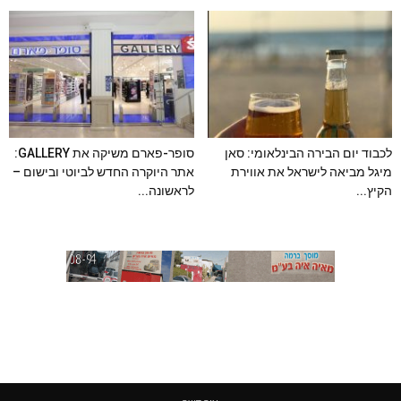
לכבוד יום הבירה הבינלאומי: סאן
סופר-פארם משיקה את GALLERY:
מיגל מביאה לישראל את אווירת
אתר היוקרה החדש לביוטי ובישום –
הקיץ...
לראשונה...