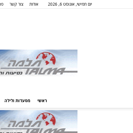
יום חמישי, אוגוסט 6, 2026
אודות
צור קשר
פר
ראשי
מסעדות ולילה