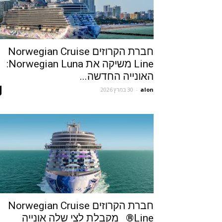
חברת הקרוזים Norwegian Cruise
Line משיקה את Norwegian Luna:
האונייה החדשה...
alon
-
30 במרץ 2026
חברת הקרוזים Norwegian Cruise
Line® מקבלת לצי שלה אונייה