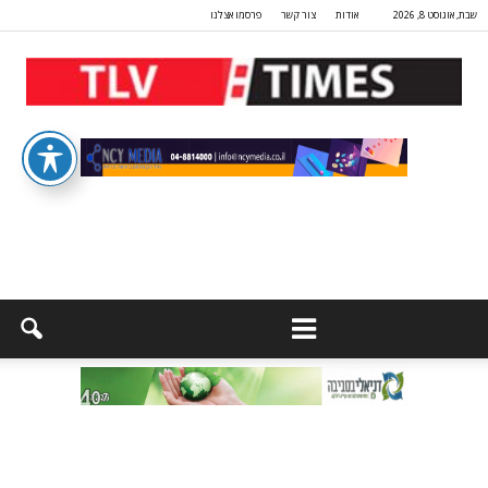
שבת, אוגוסט 8, 2026
אודות
צור קשר
פרסמו אצלנו