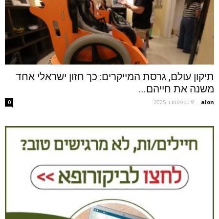
תיקון עולם, גרסת המייקרים: כך חזון ישראלי אחד
משנה את חייהם...
alon
-
9 בספטמבר 2025
0