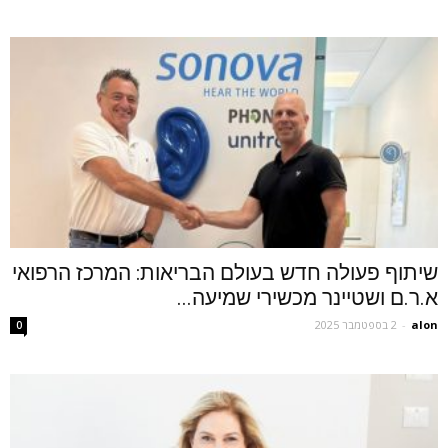
שיתוף פעולה חדש בעולם הבריאות: המרכז הרפואי
א.ר.ם ושטיינר מכשירי שמיעה...
alon
-
2 בספטמבר 2025
0