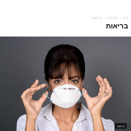
בית
צרכנות
בריאות
בריאות
בריאות