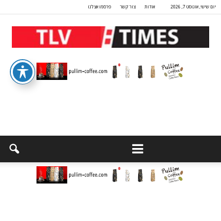
יום שישי, אוגוסט 7, 2026
אודות
צור קשר
פרסמו אצלנו