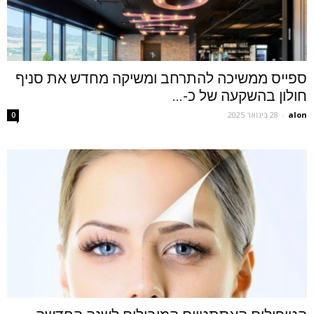
ספייס ממשיכה להתרחב ומשיקה מחדש את סניף
חולון בהשקעה של כ-...
alon
-
28 בינואר 2025
0