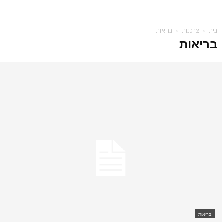
בית
צרכנות
בריאות
בריאות
בריאות