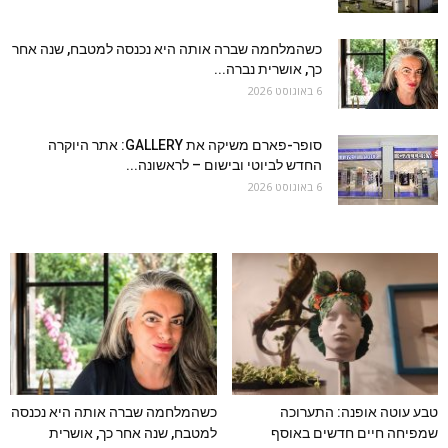
כשהמלחמה שברה אותה היא נכנסה למטבח, שנה אחר
כך, אושרית נברה...
6 באוגוסט 2026
סופר-פארם משיקה את GALLERY: אתר היוקרה
החדש לביוטי ובישום – לראשונה...
6 באוגוסט 2026
טבע עוטה אופנה: התערוכה
כשהמלחמה שברה אותה היא נכנסה
שמפיחה חיים חדשים באוסף
למטבח, שנה אחר כך, אושרית