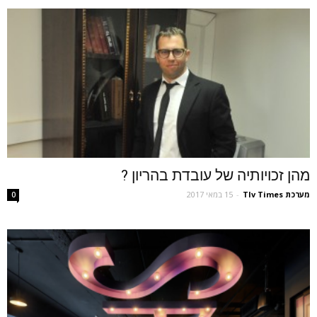
מהן זכויותיה של עובדת בהריון ?
מערכת Tlv Times
-
15 במאי 2017
0