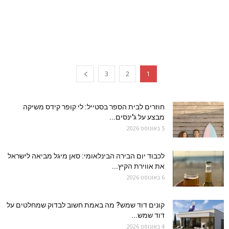
3
2
1
חוזרים לבית הספר בסטייל: לי קופר קידס משיקה
מבצע על ג'ינסים...
5 באוגוסט 2026
לכבוד יום הבירה הבינלאומי: סאן מיגל מביאה לישראל
את אווירת הקיץ...
6 באוגוסט 2026
קונים דוד שמש? מה באמת חשוב לבדוק שמחלטים על
דוד שמש...
4 באוגוסט 2026