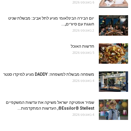
6 באוגוסט 2026
יום הבירה הבינלאומי מגיע לתל אביב: מבשלת שניט
חוגגת עם סיורים,...
2 באוגוסט 2026
חדשות האוכל
5 באוגוסט 2026
משפחה מבשלת למשפחה: DADDY מגיע למיקדו סנטר
4 באוגוסט 2026
שמיר אופטיקה ישראל משיקה את עדשות המשקפיים
Essilor® Stellest®, העדשות המתקדמות...
4 באוגוסט 2026