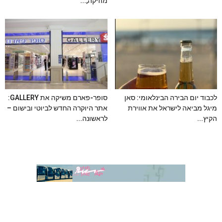
מוזיקה,...
לכבוד יום הבירה הבינלאומי: סאן
סופר-פארם משיקה את GALLERY:
מיגל מביאה לישראל את אווירת
אתר היוקרה החדש לביוטי ובישום –
הקיץ...
לראשונה...