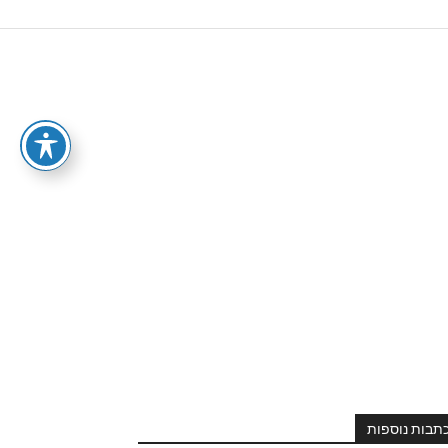
תבות נוספות