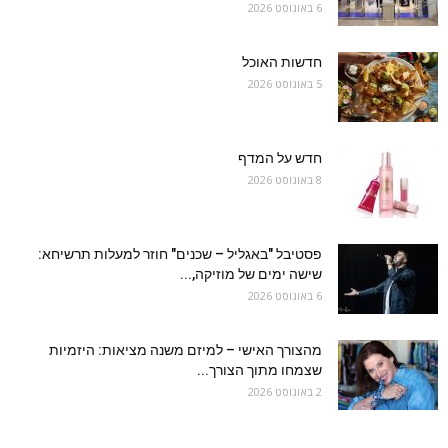
6 באוגוסט 2026
חדשות האוכל
5 באוגוסט 2026
חדש על המדף
8 באוגוסט 2026
פסטיבל "באגליל – שכנים" חוזר למעלות תרשיחא:
שישה ימים של מוזיקה,...
6 באוגוסט 2026
מהצורך האישי – למיזם משנה מציאות: היזמיות
שצמחו מתוך הצורך...
2 באוגוסט 2026