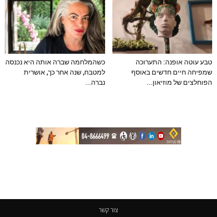
טבע עוטה אופנה: התערוכה
כשהמלחמה שברה אותה היא נכנסה
שמפיחה חיים חדשים באוסף
למטבח, שנה אחר כך, אושרית
הפוחלצים של מוזיאון...
נברה...
צור קשר