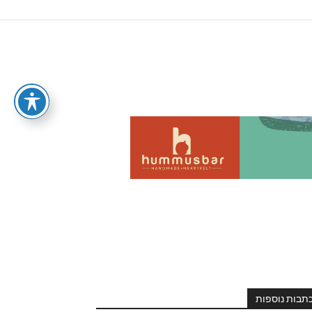
תבות נוספות