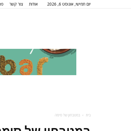
יום חמישי, אוגוסט 6, 2026
אודות
צור קשר
פר
בית
במטבחון של סימה