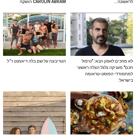
לראשונה...
CAROLIN ABRAM הושקה
לא מחכים לאסון הבא: "טיפול
הטריבונה על שם בלה דיאמנט ז״ל
חכם" מעניקה גלגל הצלה ראשוני
למתמודדי הפוסט-טראומה
בישראל: