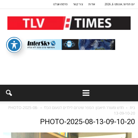
יום חמישי, אוגוסט 6, 2026
אודות
צור קשר
פרסמו אצלנו
בית
חדש ומעורר תיאבון: הספר שיגרום לילדים לטעום הכל!
PHOTO-2025-08-
13-09-10-20
PHOTO-2025-08-13-09-10-20